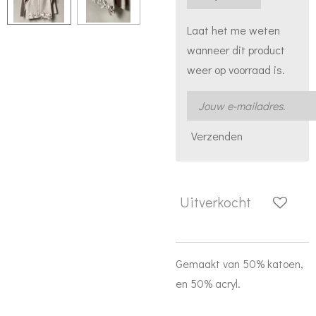
Laat het me weten
wanneer dit product
weer op voorraad is.
Verzenden
Uitverkocht
Gemaakt van 50% katoen,
en 50% acryl.