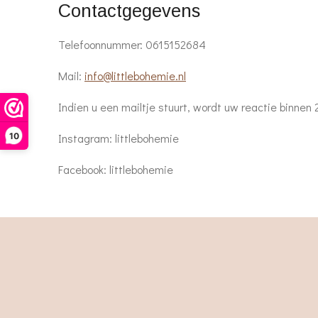
Contactgegevens
Telefoonnummer: 0615152684
Mail:
info@littlebohemie.nl
Indien u een mailtje stuurt, wordt uw reactie binnen
10
Instagram: littlebohemie
Facebook: littlebohemie