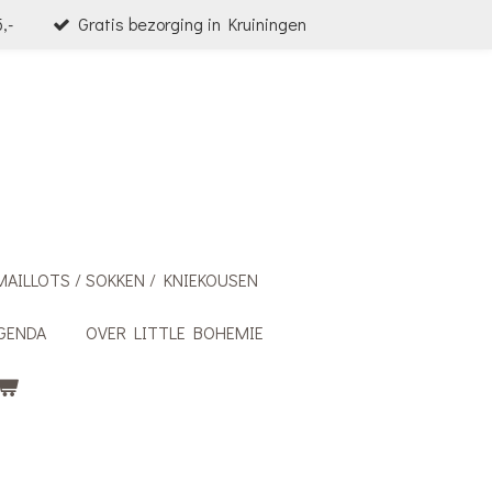
,-
Gratis bezorging in Kruiningen
MAILLOTS / SOKKEN / KNIEKOUSEN
GENDA
OVER LITTLE BOHEMIE