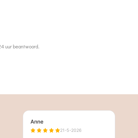
 24 uur beantwoord.