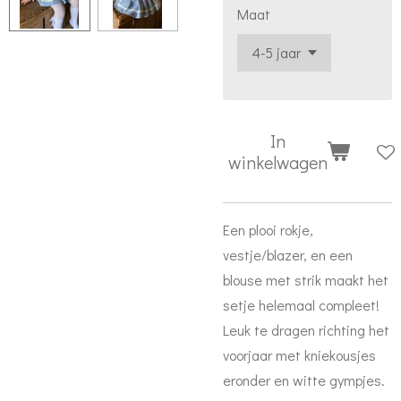
Maat
In
winkelwagen
Een plooi rokje,
vestje/blazer, en een
blouse met strik maakt het
setje helemaal compleet!
Leuk te dragen richting het
voorjaar met kniekousjes
eronder en witte gympjes.