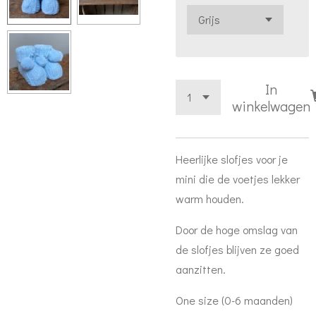
In
winkelwagen
Heerlijke slofjes voor je
mini die de voetjes lekker
warm houden.
Door de hoge omslag van
de slofjes blijven ze goed
aanzitten.
One size (0-6 maanden)