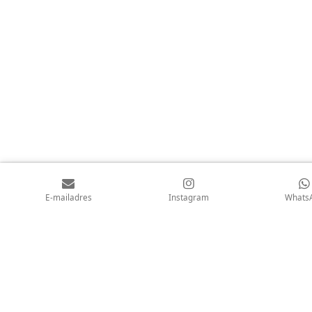
E-mailadres
Instagram
Whats