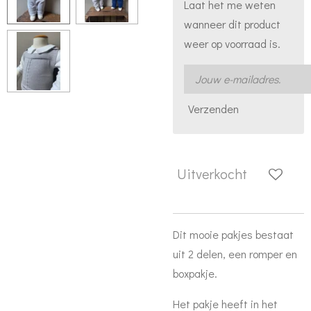
Laat het me weten
wanneer dit product
weer op voorraad is.
Verzenden
Uitverkocht
Dit mooie pakjes bestaat
uit 2 delen, een romper en
boxpakje.
Het pakje heeft in het