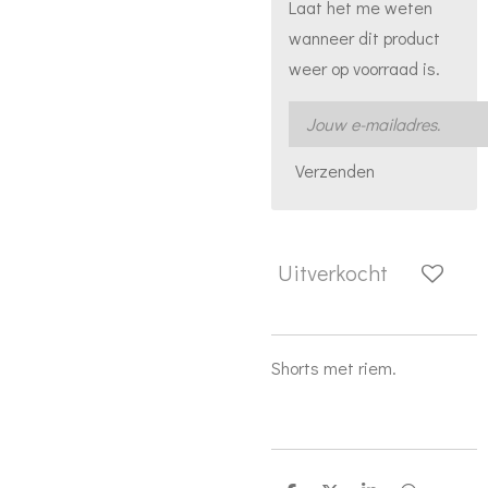
Laat het me weten
wanneer dit product
weer op voorraad is.
Verzenden
Uitverkocht
Shorts met riem.