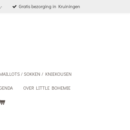
-
Gratis bezorging in Kruiningen
MAILLOTS / SOKKEN / KNIEKOUSEN
GENDA
OVER LITTLE BOHEMIE