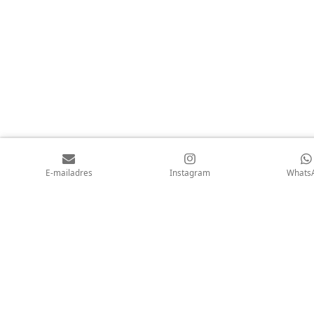
E-mailadres
Instagram
Whats