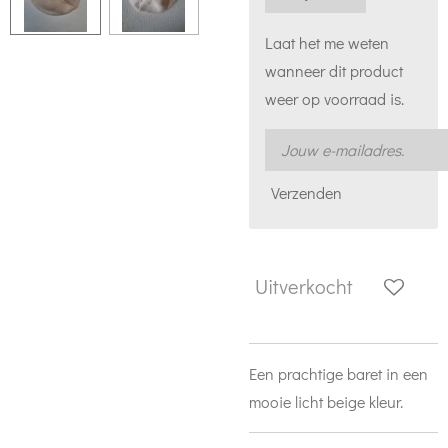
Laat het me weten
wanneer dit product
weer op voorraad is.
Verzenden
Uitverkocht
Een prachtige baret in een
mooie licht beige kleur.