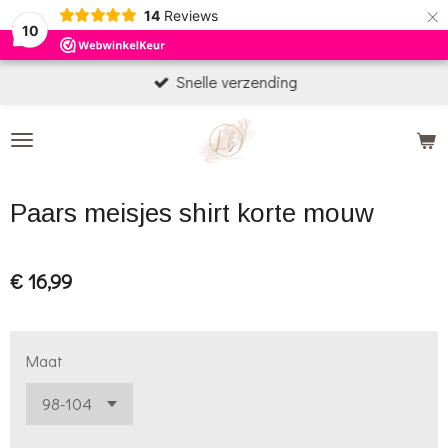
×
14
Reviews
10
Snelle verzending
Paars meisjes shirt korte mouw
€ 16,99
Maat