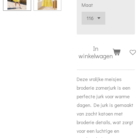
Maat
In
winkelwagen
Deze vrolijke meisjes
broderie zomerjurk is een
perfecte jurk voor warme
dagen. De jurk is gemaakt
van zacht katoen met
broderie details, wat zorgt
voor een luchtige en