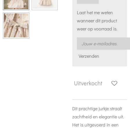
Laat het me weten
wanneer dit product
weer op voorraad is.
Verzenden
Uitverkocht
Dit prachtige jurkje straalt
zachtheid en elegantie uit.
Het is uitgevoerd in een