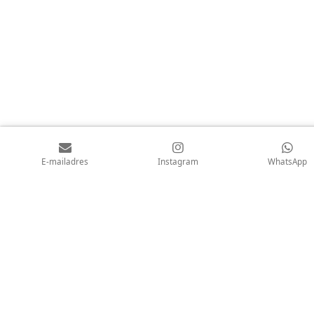
E-mailadres
Instagram
WhatsApp