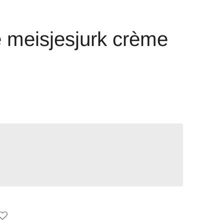
 meisjesjurk crème