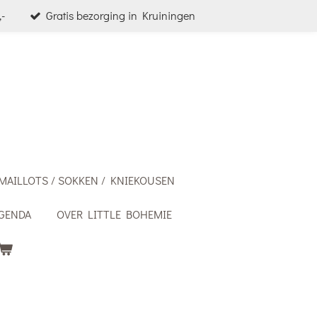
-
Gratis bezorging in Kruiningen
MAILLOTS / SOKKEN / KNIEKOUSEN
GENDA
OVER LITTLE BOHEMIE