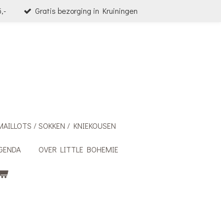
,-
Gratis bezorging in Kruiningen
MAILLOTS / SOKKEN / KNIEKOUSEN
GENDA
OVER LITTLE BOHEMIE