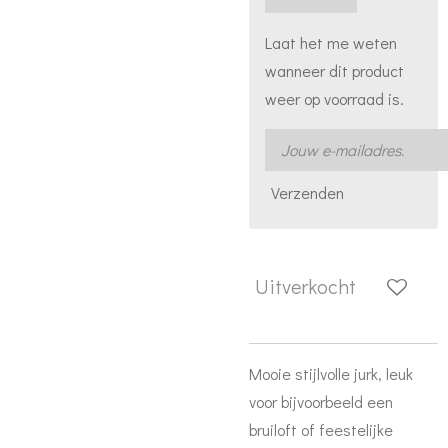
Laat het me weten
wanneer dit product
weer op voorraad is.
Verzenden
Uitverkocht
Mooie stijlvolle jurk, leuk
voor bijvoorbeeld een
bruiloft of feestelijke