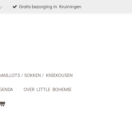
-
Gratis bezorging in Kruiningen
MAILLOTS / SOKKEN / KNIEKOUSEN
GENDA
OVER LITTLE BOHEMIE