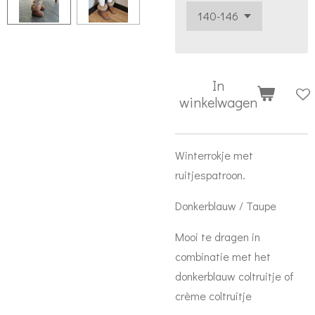
In
winkelwagen
Winterrokje met
ruitjespatroon.
Donkerblauw / Taupe
Mooi te dragen in
combinatie met het
donkerblauw coltruitje of
crème coltruitje