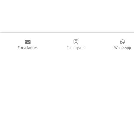
E-mailadres
Instagram
WhatsApp