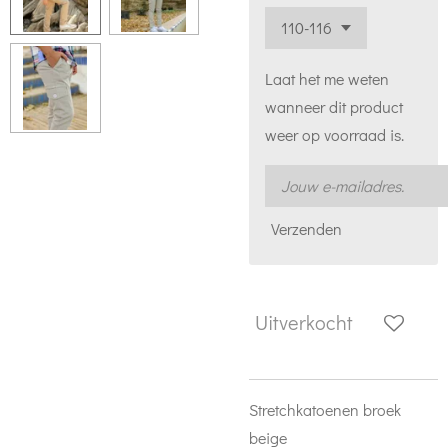
Laat het me weten
wanneer dit product
weer op voorraad is.
Verzenden
Uitverkocht
Stretchkatoenen broek
beige