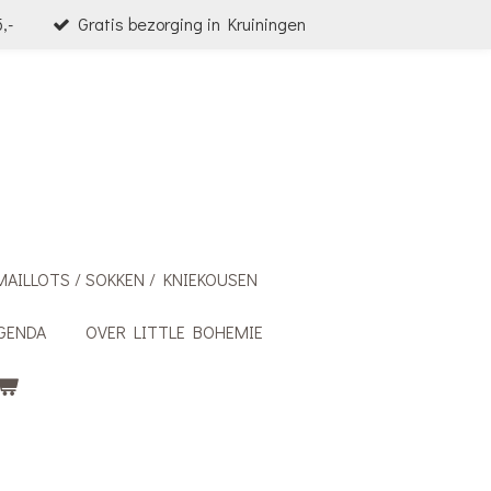
,-
Gratis bezorging in Kruiningen
MAILLOTS / SOKKEN / KNIEKOUSEN
GENDA
OVER LITTLE BOHEMIE