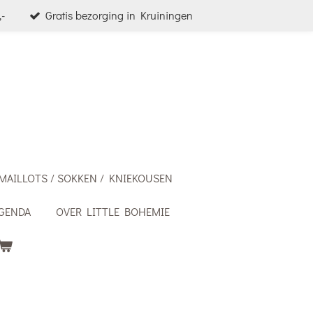
-
Gratis bezorging in Kruiningen
MAILLOTS / SOKKEN / KNIEKOUSEN
GENDA
OVER LITTLE BOHEMIE