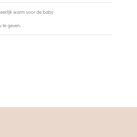
Heerlijk warm voor de baby
 te geven.