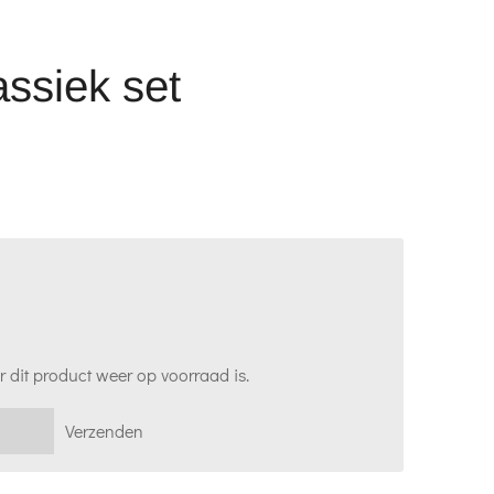
assiek set
 dit product weer op voorraad is.
Verzenden