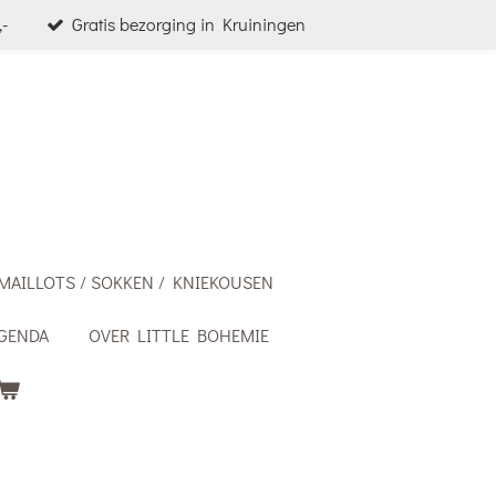
-
Gratis bezorging in Kruiningen
MAILLOTS / SOKKEN / KNIEKOUSEN
GENDA
OVER LITTLE BOHEMIE