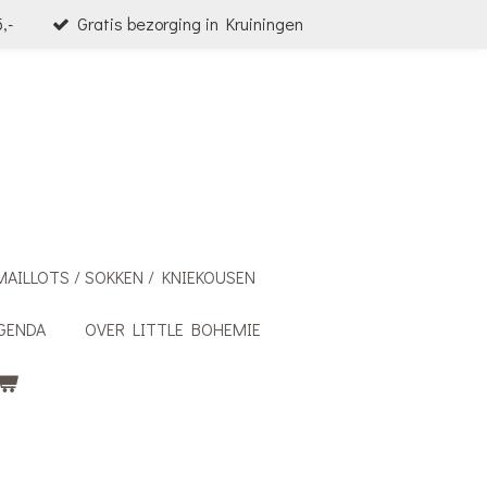
,-
Gratis bezorging in Kruiningen
MAILLOTS / SOKKEN / KNIEKOUSEN
GENDA
OVER LITTLE BOHEMIE