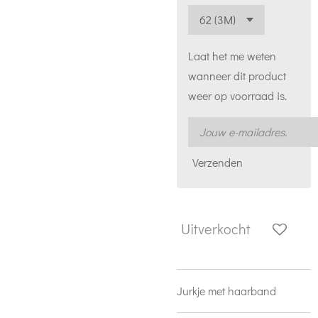
Laat het me weten
wanneer dit product
weer op voorraad is.
Verzenden
Uitverkocht
Jurkje met haarband