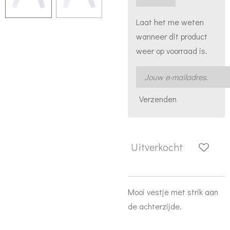
Laat het me weten
wanneer dit product
weer op voorraad is.
Verzenden
Uitverkocht
Mooi vestje met strik aan
de achterzijde.