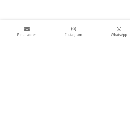
E-mailadres
Instagram
WhatsApp