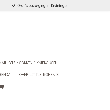
,-
Gratis bezorging in Kruiningen
MAILLOTS / SOKKEN / KNIEKOUSEN
GENDA
OVER LITTLE BOHEMIE