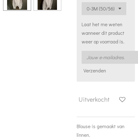
Laat het me weten
wanneer dit product
weer op voorraad is.
Verzenden
Uitverkocht
Blouse is gemaakt van
linnen.