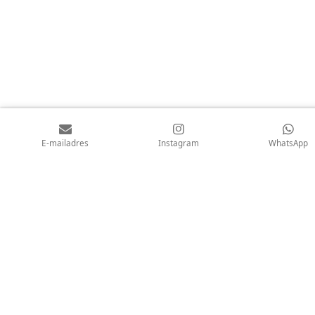
E-mailadres
Instagram
WhatsApp