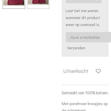
Laat het me weten
wanneer dit product
weer op voorraad is.
Verzenden
Uitverkocht
Gemaakt van 100% katoen.
Met parelmoer knoopjes op
de achterkant