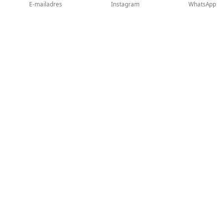
E-mailadres
Instagram
WhatsApp