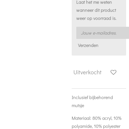
Laat het me weten
wanneer dit product
weer op voorraad is.
Verzenden
Uitverkocht
Inclusief bijbehorend
mutsje
Materiaal: 80% acryl, 10%
polyamide, 10% polyester