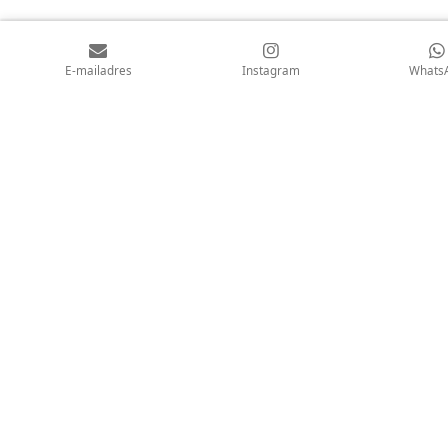
E-mailadres
Instagram
Whats