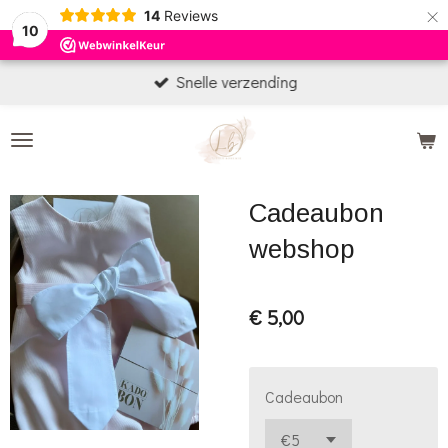
×
14
Reviews
10
Snelle verzending
Cadeaubon
webshop
€ 5,00
Cadeaubon